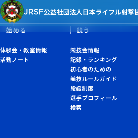
JRSF
公益社団法人
日本ライフル射撃
始める
競う
体験会・教室情報
競技会情報
スポーツ射撃
活動ノート
記録・ランキング
初心者のための
体験プログラ
競技ルールガイド
段級制度
ム
選手プロフィール
検索
EXPLORE SHOOTING SPORTS