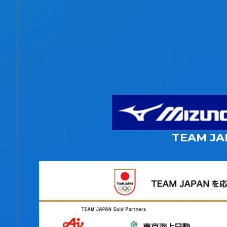
TEAM JA