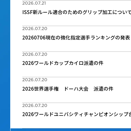
2026.07.21
ISSF新ルール適合のためのグリップ加工につい
2026.07.20
20260706現在の強化指定選手ランキングの発表
2026.07.20
2026ワールドカップカイロ派遣の件
2026.07.20
2026世界選手権 ドーハ大会 派遣の件
2026.07.20
2026ワールドユニバシティチャンピオンシップ