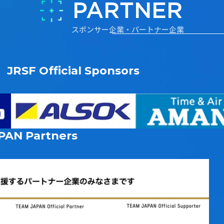
PARTNER
スポンサー企業・パートナー企業
JRSF Official Sponsors
PAN
Partners