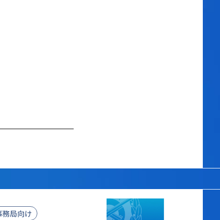
事務局向け