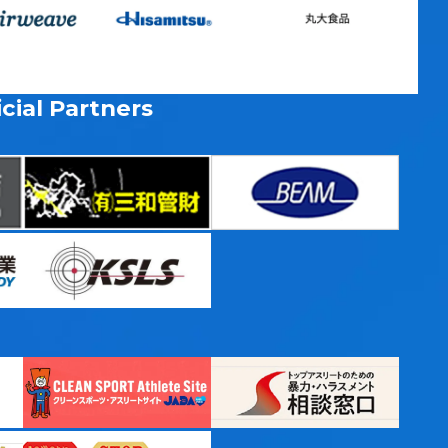
cial Partners