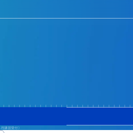
1月講習受付）