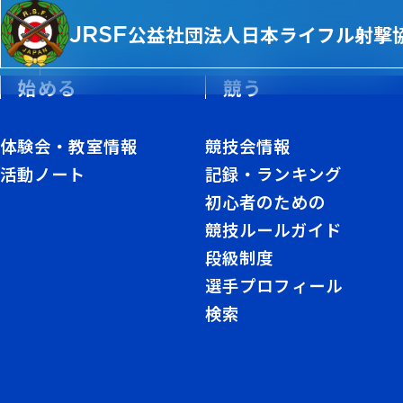
JRSF
公益社団法人
日本ライフル射撃
始める
競う
体験会・教室情報
競技会情報
活動ノート
記録・ランキング
初心者のための
お知らせ
競技ルールガイド
段級制度
NEWS
選手プロフィール
検索