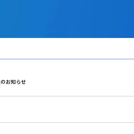
置のお知らせ