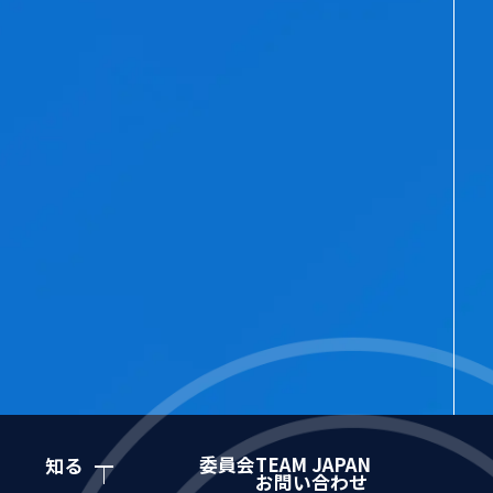
委員会
TEAM JAPAN
知る
お問い合わせ