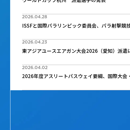
ワールドカップ杭州 派遣選手の発表
2026.04.28
ISSFと国際パラリンピック委員会、パラ射撃競
2026.04.23
東アジアユースエアガン大会2026（愛知）派遣
2026.04.02
2026年度アスリートパスウェイ要綱、国際大