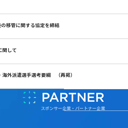
技の移管に関する協定を締結
に関して
会・海外派遣選手選考要綱 （再掲）
PARTNER
スポンサー企業・パートナー企業