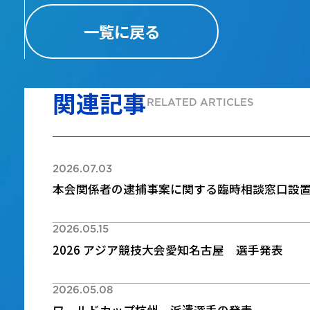
一覧に戻る
関連記事
RELATED ARTICLES
2026.07.03
本会関係者の逮捕事案に関する臨時相談窓口設
2026.05.15
2026 アジア競技大会愛知名古屋 選手発表
2026.05.08