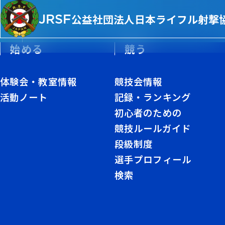
JRSF
公益社団法人
日本ライフル射撃
始める
競う
体験会・教室情報
競技会情報
活動ノート
記録・ランキング
選手プロフィ
初心者のための
競技ルールガイド
ール詳細
段級制度
選手プロフィール
ATHLETE PROFILE DETAIL
検索