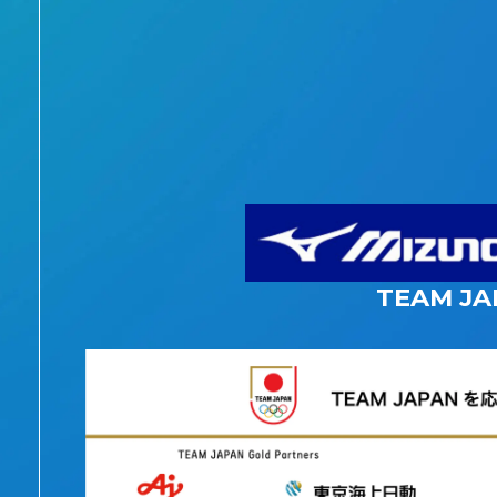
TEAM JA