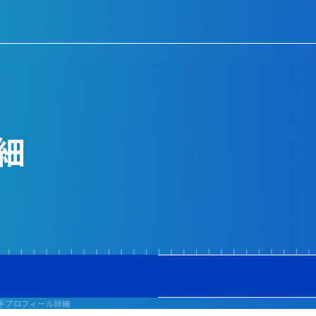
細
手プロフィール詳細