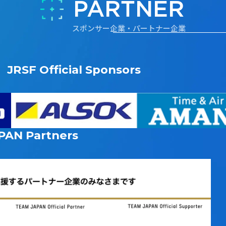
PARTNER
スポンサー企業・パートナー企業
JRSF Official Sponsors
PAN
Partners