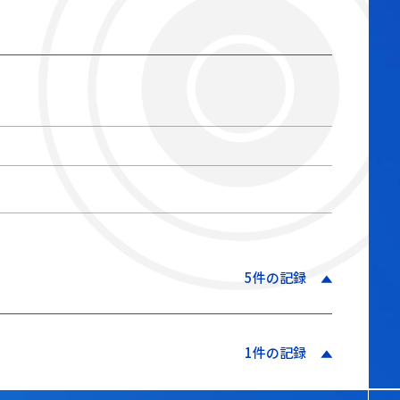
5件の記録
1件の記録