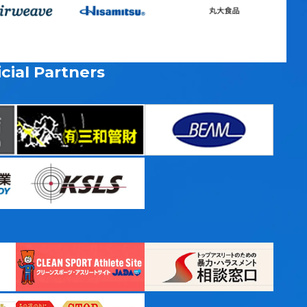
cial Partners