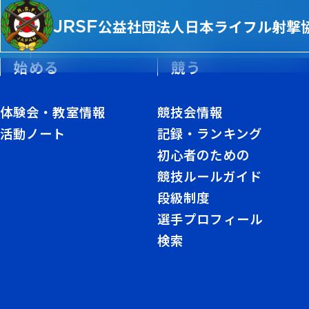
JRSF
公益社団法人
日本ライフル射撃
始める
競う
体験会・教室情報
競技会情報
活動ノート
記録・ランキング
選手プロフィ
初心者のための
競技ルールガイド
ール詳細
段級制度
選手プロフィール
ATHLETE PROFILE DETAIL
検索