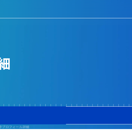
細
手プロフィール詳細