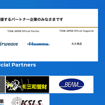
cial Partners