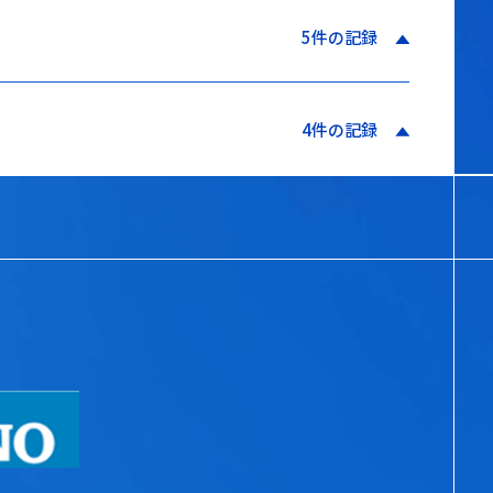
5件の記録
4件の記録