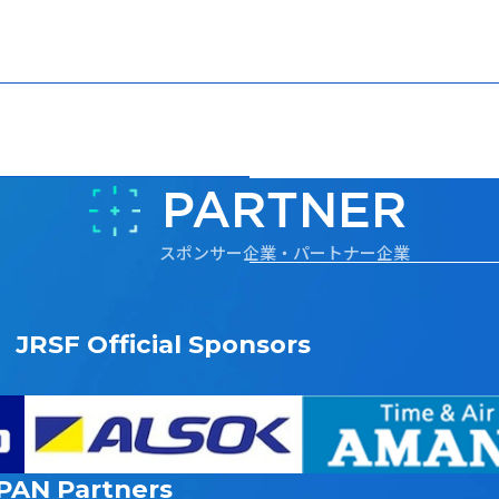
PARTNER
スポンサー企業・パートナー企業
JRSF Official Sponsors
PAN
Partners