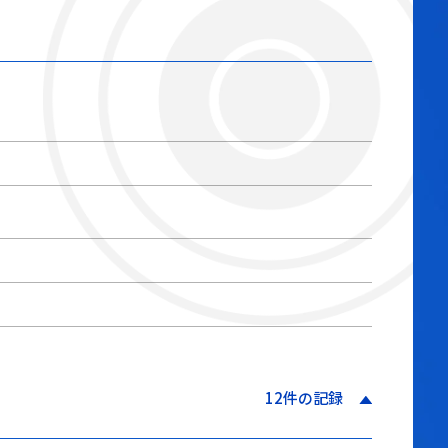
12件の記録