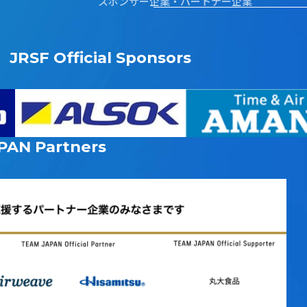
スポンサー企業・パートナー企業
JRSF Official Sponsors
PAN
Partners