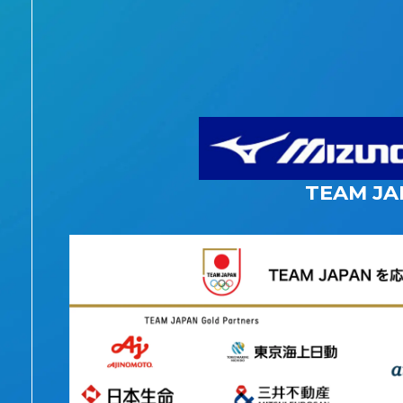
TEAM JA