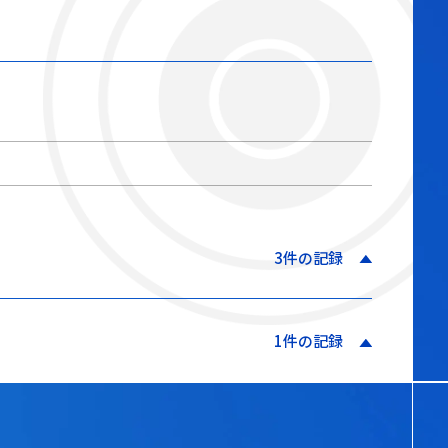
3件の記録
1件の記録