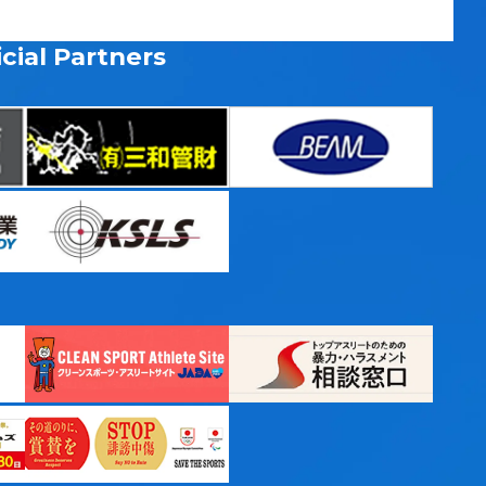
cial Partners