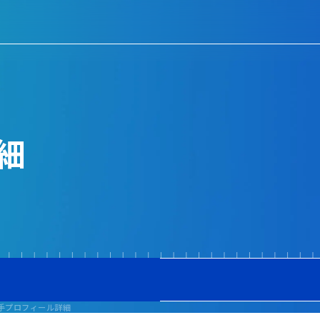
細
手プロフィール詳細