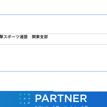
撃スポーツ連盟 関東支部
PARTNER