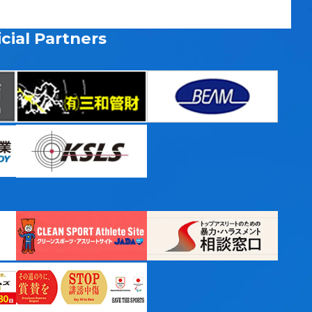
cial Partners