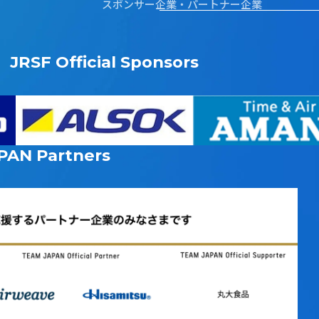
スポンサー企業・パートナー企業
JRSF Official Sponsors
PAN
Partners