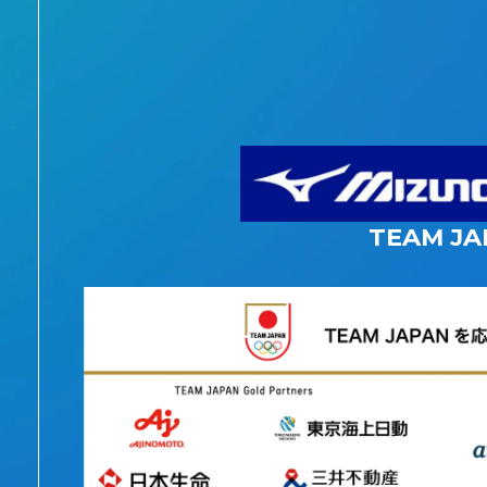
TEAM JA