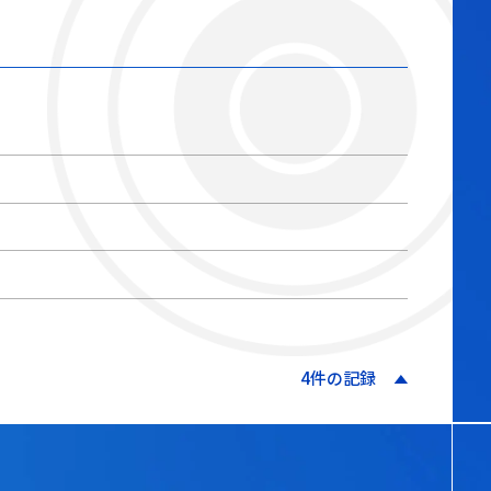
4件の記録