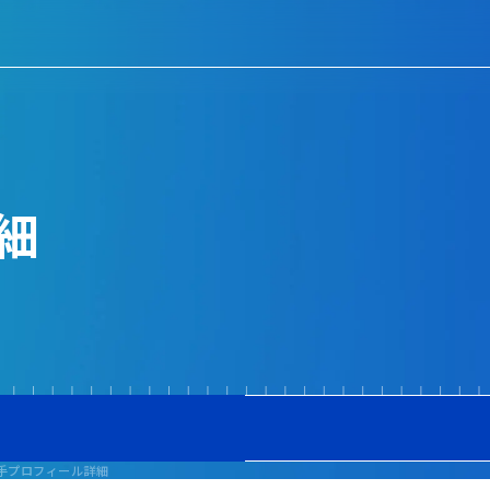
細
手プロフィール詳細