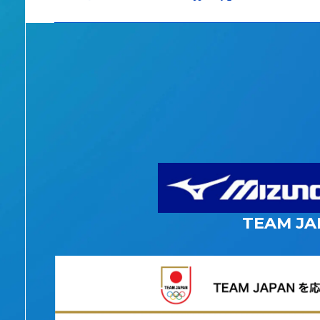
TEAM JA