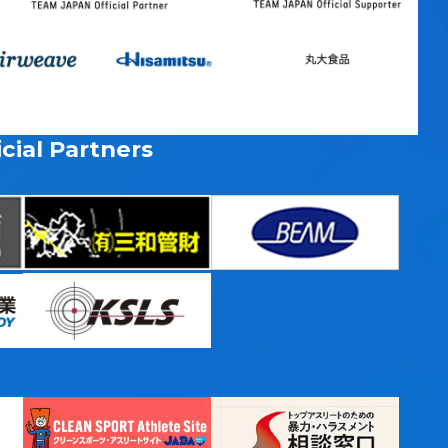
cial Partners