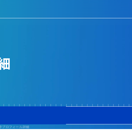
細
手プロフィール詳細