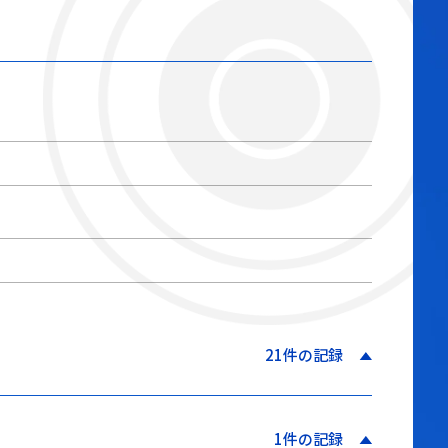
21件の記録
1件の記録