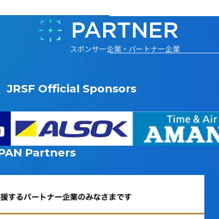
PARTNER
スポンサー企業・パートナー企業
JRSF Official Sponsors
PAN
Partners