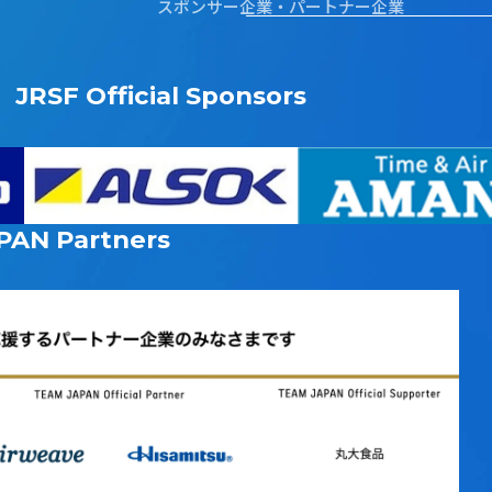
スポンサー企業・パートナー企業
JRSF Official Sponsors
PAN
Partners