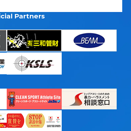
cial Partners