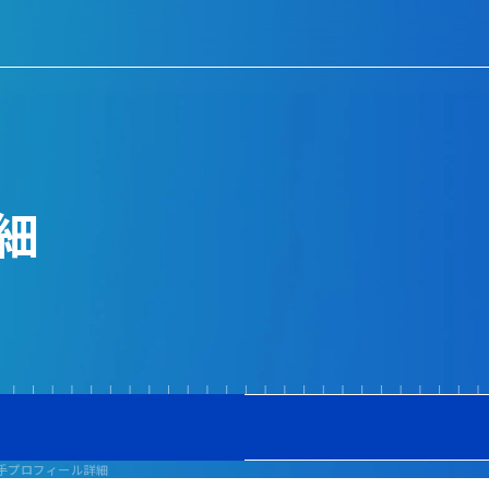
細
手プロフィール詳細