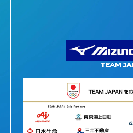
TEAM JA