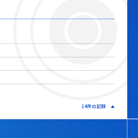
14件の記録