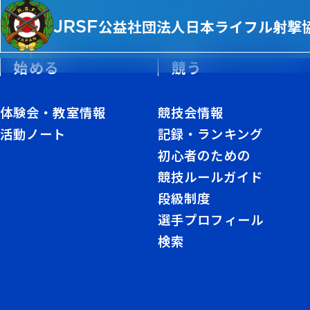
JRSF
公益社団法人
日本ライフル射撃
始める
競う
体験会・教室情報
競技会情報
活動ノート
記録・ランキング
選手プロフィ
初心者のための
競技ルールガイド
ール詳細
段級制度
選手プロフィール
ATHLETE PROFILE DETAIL
検索