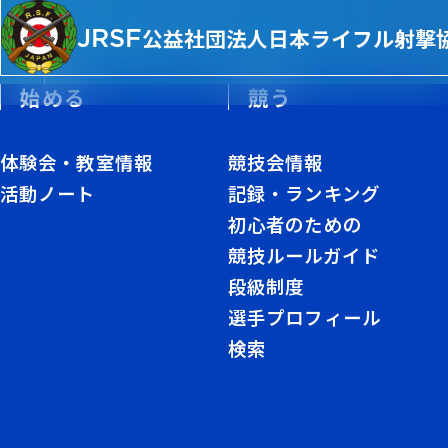
JRSF
公益社団法人
日本ライフル射撃
始める
競う
体験会・教室情報
競技会情報
活動ノート
記録・ランキング
選手プロフィ
初心者のための
競技ルールガイド
ール詳細
段級制度
選手プロフィール
ATHLETE PROFILE DETAIL
検索