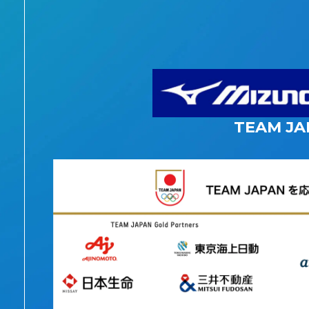
TEAM JA