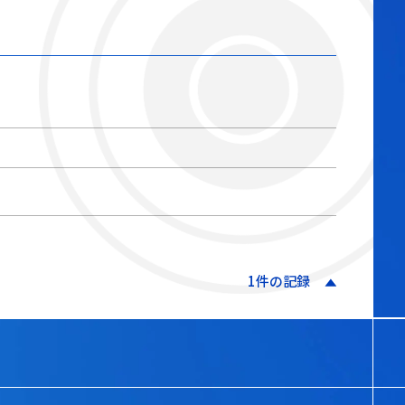
1件の記録