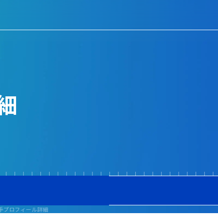
細
手プロフィール詳細