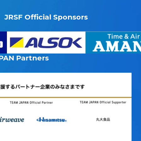
JRSF Official Sponsors
PAN
Partners