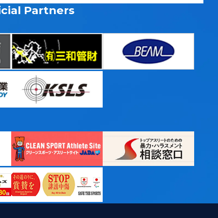
cial Partners