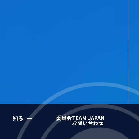
委員会
TEAM JAPAN
知る
お問い合わせ