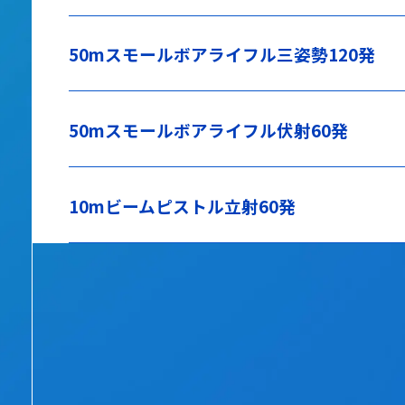
50mスモールボアライフル三姿勢120発
50mスモールボアライフル伏射60発
10mビームピストル立射60発