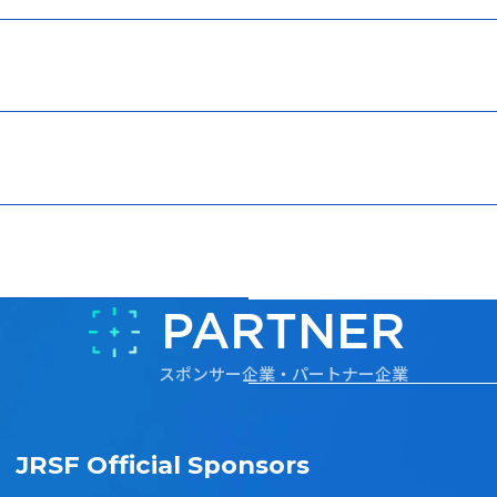
PARTNER
スポンサー企業・パートナー企業
JRSF Official Sponsors