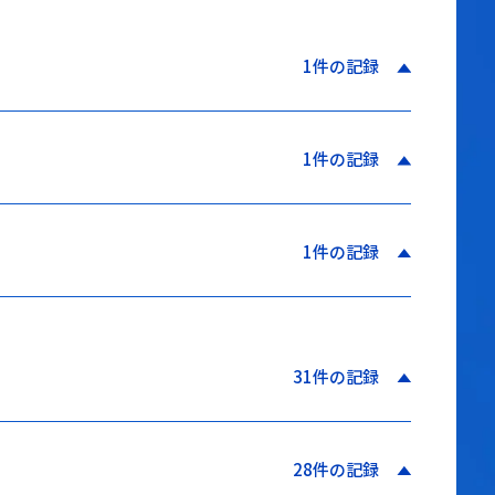
1件の記録
1件の記録
1件の記録
31件の記録
28件の記録