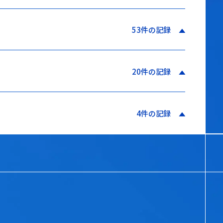
53件の記録
20件の記録
4件の記録