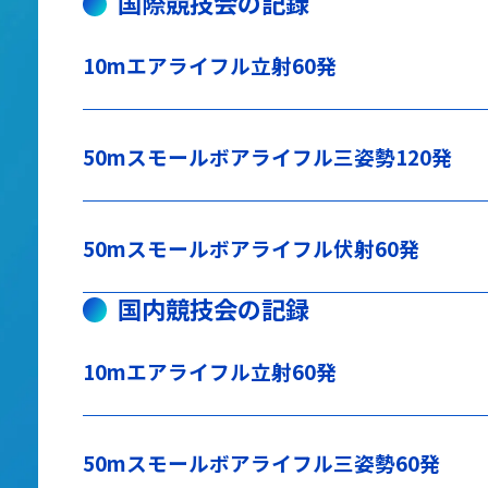
国際競技会の記録
10mエアライフル立射60発
50mスモールボアライフル三姿勢120発
50mスモールボアライフル伏射60発
国内競技会の記録
10mエアライフル立射60発
50mスモールボアライフル三姿勢60発