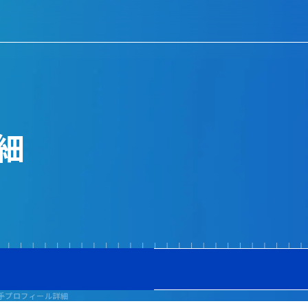
細
手プロフィール詳細