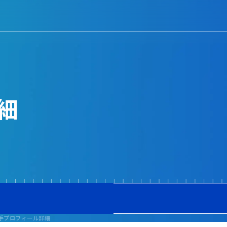
細
手プロフィール詳細