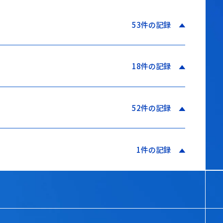
53件の記録
18件の記録
52件の記録
1件の記録