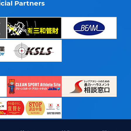
cial Partners