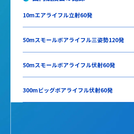
10mエアライフル立射60発
50mスモールボアライフル三姿勢120発
50mスモールボアライフル伏射60発
300mビッグボアライフル伏射60発