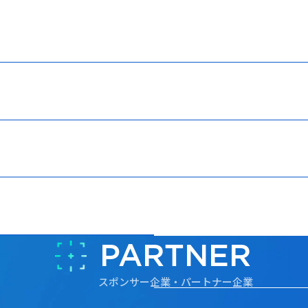
PARTNER
スポンサー企業・パートナー企業