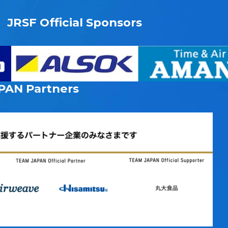
JRSF Official Sponsors
PAN
Partners