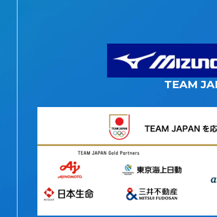
TEAM JA