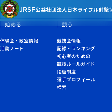
JRSF
公益社団法人
日本ライフル射撃
始める
競う
体験会・教室情報
競技会情報
活動ノート
記録・ランキング
選手プロフィ
初心者のための
競技ルールガイド
ール詳細
段級制度
選手プロフィール
ATHLETE PROFILE DETAIL
検索