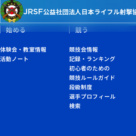
JRSF
公益社団法人
日本ライフル射撃
始める
競う
体験会・教室情報
競技会情報
活動ノート
記録・ランキング
初心者のための
お知らせ
競技ルールガイド
段級制度
NEWS
選手プロフィール
検索