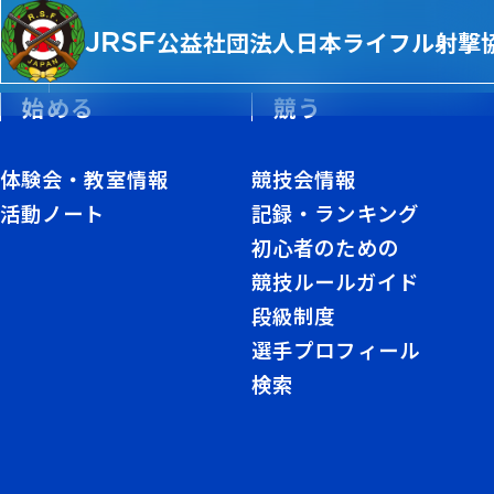
JRSF
公益社団法人
日本ライフル射撃
始める
競う
体験会・教室情報
競技会情報
活動ノート
記録・ランキング
初心者のための
お知らせ
競技ルールガイド
段級制度
NEWS
選手プロフィール
検索