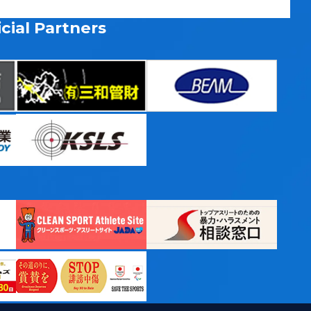
cial Partners