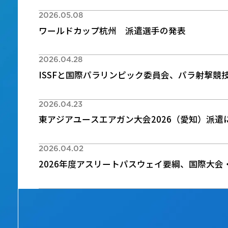
2026.05.08
ワールドカップ杭州 派遣選手の発表
2026.04.28
ISSFと国際パラリンピック委員会、パラ射撃競
2026.04.23
東アジアユースエアガン大会2026（愛知）派遣
2026.04.02
2026年度アスリートパスウェイ要綱、国際大