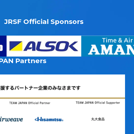
JRSF Official Sponsors
PAN
Partners