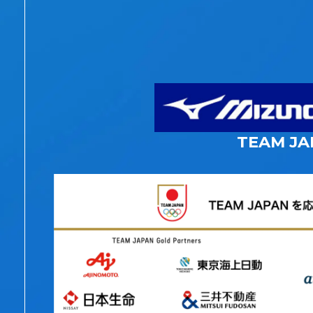
TEAM JA