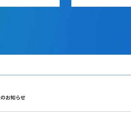
置のお知らせ