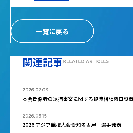
一覧に戻る
関連記事
RELATED ARTICLES
2026.07.03
本会関係者の逮捕事案に関する臨時相談窓口設
2026.05.15
2026 アジア競技大会愛知名古屋 選手発表