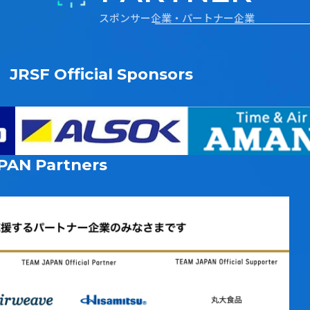
スポンサー企業・パートナー企業
JRSF Official Sponsors
PAN
Partners