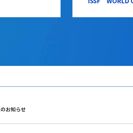
ISSF WORLD 
置のお知らせ