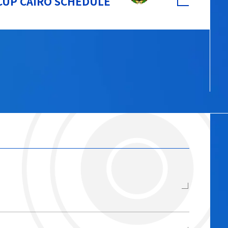
CUP CAIRO SCHEDULE