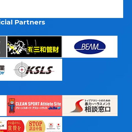
cial Partners