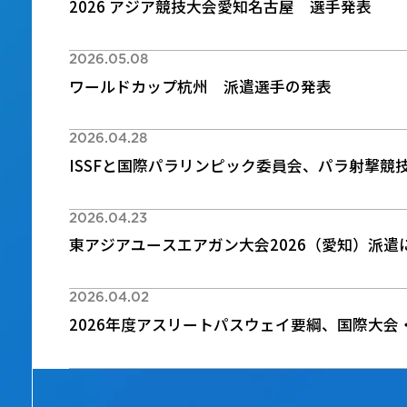
2026 アジア競技大会愛知名古屋 選手発表
2026.05.08
ワールドカップ杭州 派遣選手の発表
2026.04.28
ISSFと国際パラリンピック委員会、パラ射撃競
2026.04.23
東アジアユースエアガン大会2026（愛知）派遣
2026.04.02
2026年度アスリートパスウェイ要綱、国際大