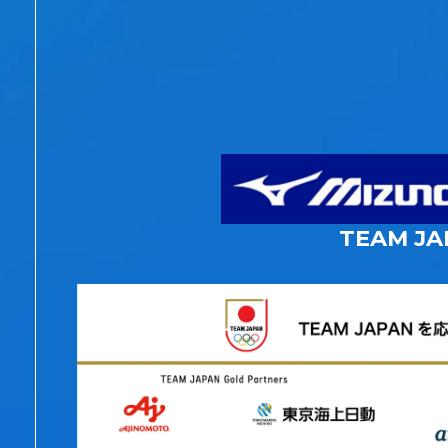
TEAM JA