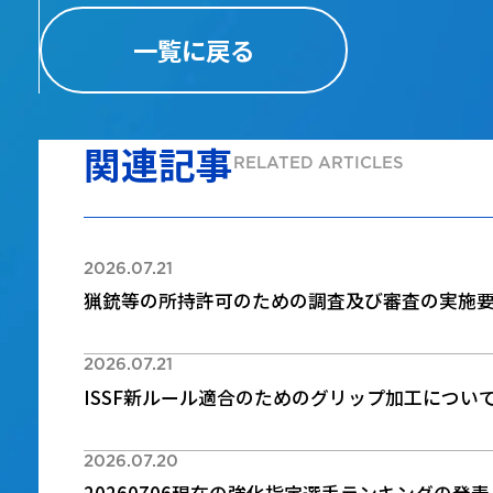
一覧に戻る
関連記事
RELATED ARTICLES
2026.07.21
猟銃等の所持許可のための調査及び審査の実施
2026.07.21
ISSF新ルール適合のためのグリップ加工につい
2026.07.20