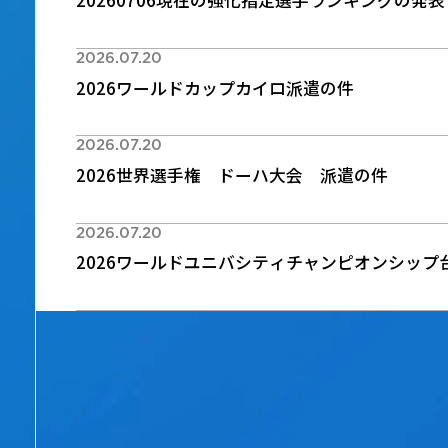
20260706現在の強化指定選手ランキングの発表
2026.07.20
2026ワールドカップカイロ派遣の件
2026.07.20
2026世界選手権 ドーハ大会 派遣の件
2026.07.20
2026ワールドユニバシティチャンピオンシップ