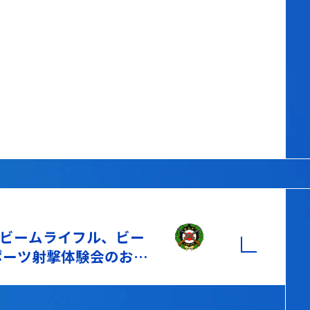
 ビームライフル、ビー
ポーツ射撃体験会のお知