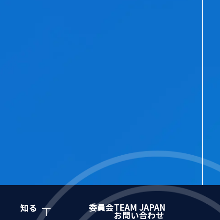
委員会
TEAM JAPAN
知る
お問い合わせ