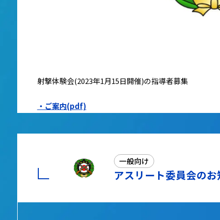
射撃体験会(2023年1月15日開催)の指導者募集
・ご案内(pdf)
一般向け
アスリート委員会のお