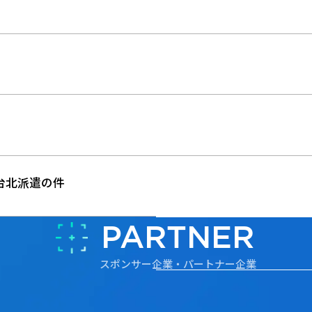
台北派遣の件
PARTNER
スポンサー企業・パートナー企業