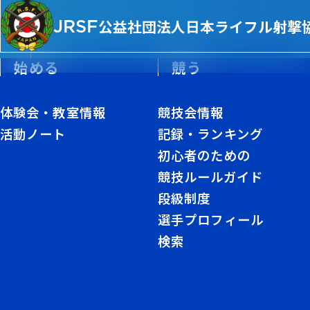
JRSF
公益社団法人
日本ライフル射撃
始める
競う
体験会・教室情報
競技会情報
活動ノート
記録・ランキング
初心者のための
お知らせ
競技ルールガイド
段級制度
NEWS
選手プロフィール
検索