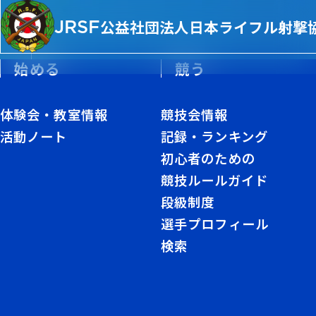
JRSF
公益社団法人
日本ライフル射撃
始める
競う
体験会・教室情報
競技会情報
活動ノート
記録・ランキング
初心者のための
お知らせ
競技ルールガイド
段級制度
NEWS
選手プロフィール
検索