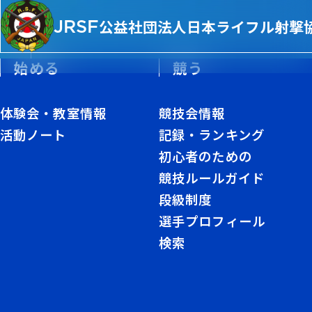
JRSF
公益社団法人
日本ライフル射撃
始める
競う
体験会・教室情報
競技会情報
活動ノート
記録・ランキング
初心者のための
お知らせ
競技ルールガイド
段級制度
NEWS
選手プロフィール
検索