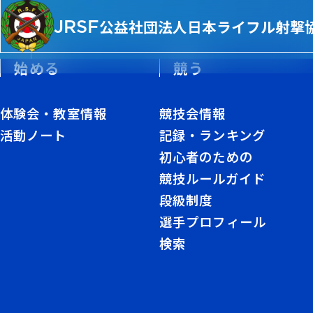
JRSF
公益社団法人
日本ライフル射撃
始める
競う
体験会・教室情報
競技会情報
活動ノート
記録・ランキング
初心者のための
お知らせ
競技ルールガイド
段級制度
NEWS
選手プロフィール
検索